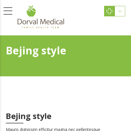
Bejing style
Bejing style
Mauris dignissim efficitur magna nec pellentesque