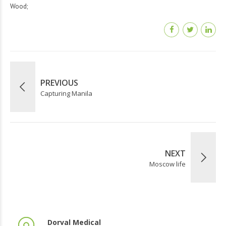
Wood
PREVIOUS
Capturing Manila
NEXT
Moscow life
Dorval Medical